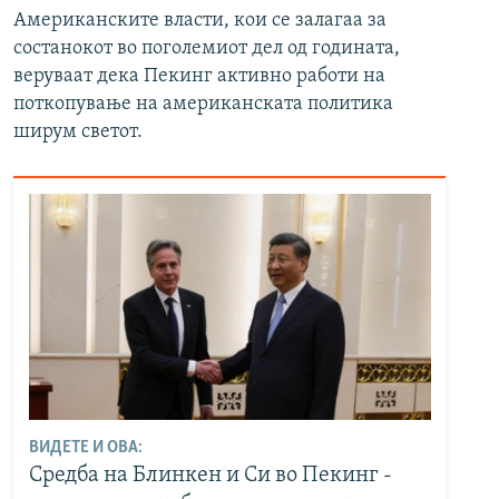
Американските власти, кои се залагаа за
состанокот во поголемиот дел од годината,
веруваат дека Пекинг активно работи на
поткопување на американската политика
ширум светот.
ВИДЕТЕ И ОВА:
Средба на Блинкен и Си во Пекинг -