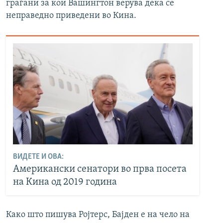
граѓани за кои Вашингтон верува дека се
неправедно приведени во Кина.
ВИДЕТЕ И ОВА:
Американски сенатори во прва посета
на Кина од 2019 година
Како што пишува Ројтерс, Бајден е на чело на