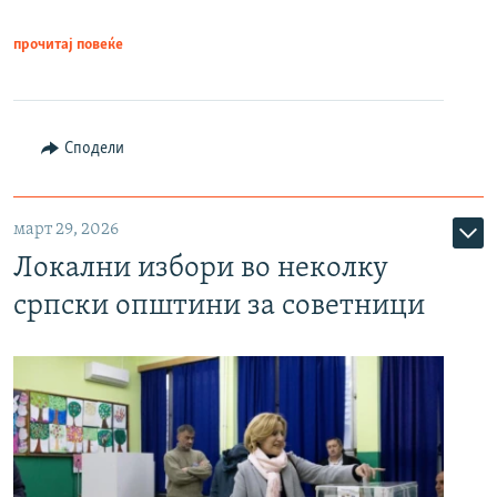
прочитај повеќе
Сподели
март 29, 2026
Локални избори во неколку
српски општини за советници