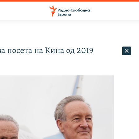
а посета на Кина од 2019