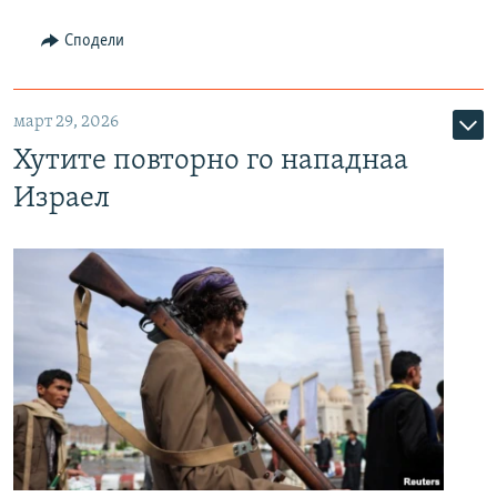
Сподели
март 29, 2026
Хутите повторно го нападнаа
Израел