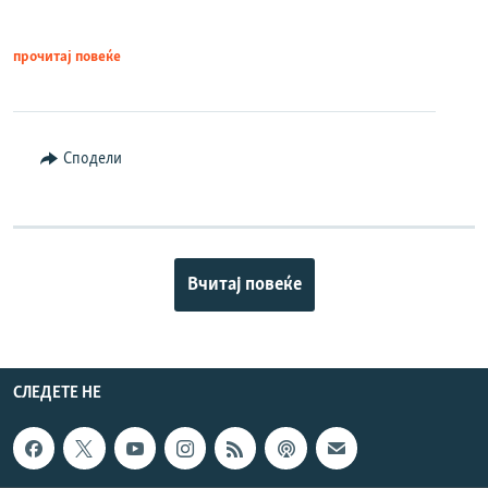
прочитај повеќе
Сподели
Вчитај повеќе
СЛЕДЕТЕ НЕ