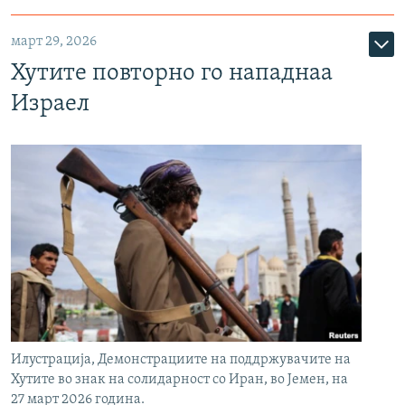
март 29, 2026
Хутите повторно го нападнаа
Израел
Илустрација, Демонстрациите на поддржувачите на
Хутите во знак на солидарност со Иран, во Јемен, на
27 март 2026 година.