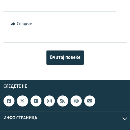
Сподели
Вчитај повеќе
СЛЕДЕТЕ НЕ
ИНФО СТРАНИЦА