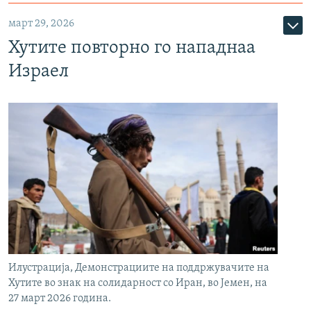
март 29, 2026
Хутите повторно го нападнаа
Израел
Илустрација, Демонстрациите на поддржувачите на
Хутите во знак на солидарност со Иран, во Јемен, на
27 март 2026 година.