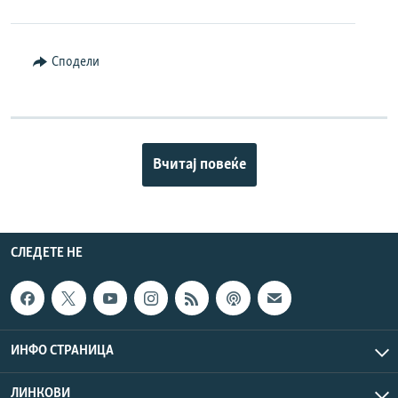
Сподели
Вчитај повеќе
СЛЕДЕТЕ НЕ
ИНФО СТРАНИЦА
ЛИНКОВИ