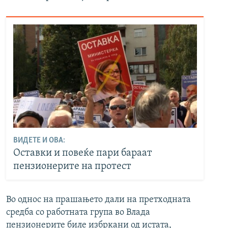
ВИДЕТЕ И ОВА:
Оставки и повеќе пари бараат
пензионерите на протест
Во однос на прашањето дали на претходната
средба со работната група во Влада
пензионерите биле избркани од истата,