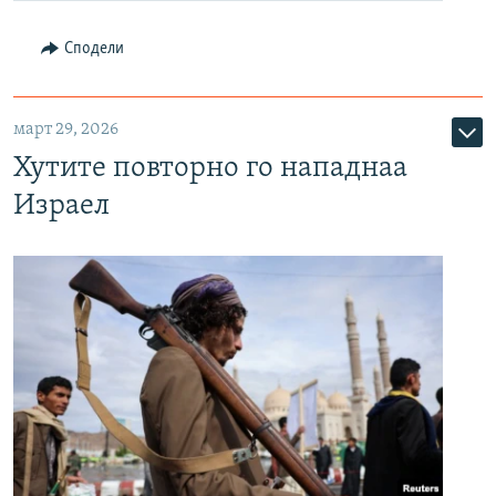
Сподели
март 29, 2026
Хутите повторно го нападнаа
Израел