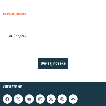
прочитај повеќе
Сподели
Вчитај повеќе
СЛЕДЕТЕ НЕ