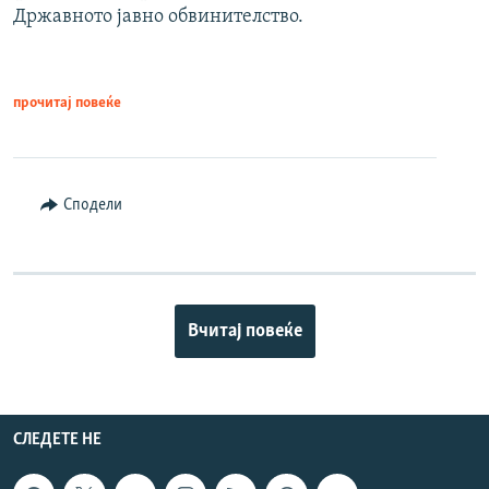
Државното јавно обвинителство.
прочитај повеќе
Сподели
Вчитај повеќе
СЛЕДЕТЕ НЕ