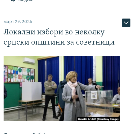
март 29, 2026
Локални избори во неколку
српски општини за советници