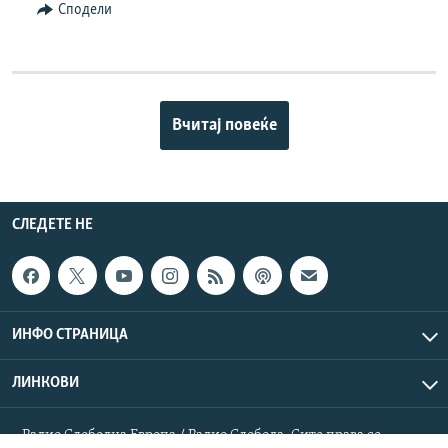
Сподели
Вчитај повеќе
СЛЕДЕТЕ НЕ
ИНФО СТРАНИЦА
ЛИНКОВИ
Радио Слободна Европа / Радио Слобода. Сите права се