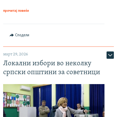
прочитај повеќе
Сподели
март 29, 2026
Локални избори во неколку
српски општини за советници