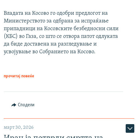
Владата на Косово го одобри предлогот на
Министерството за одбрана за испраќање
припадници на Косовските безбедносни сили
(КБС) во Газа, со што се отвора патот одлуката
да биде доставена на разгледување и
усвојување во Собранието на Косово.
прочитај повеќе
Сподели
март 30, 2026