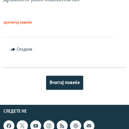
прочитај повеќе
Сподели
Вчитај повеќе
СЛЕДЕТЕ НЕ