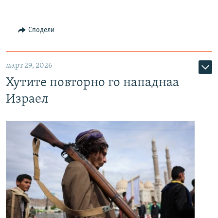
Сподели
март 29, 2026
Хутите повторно го нападнаа
Израел