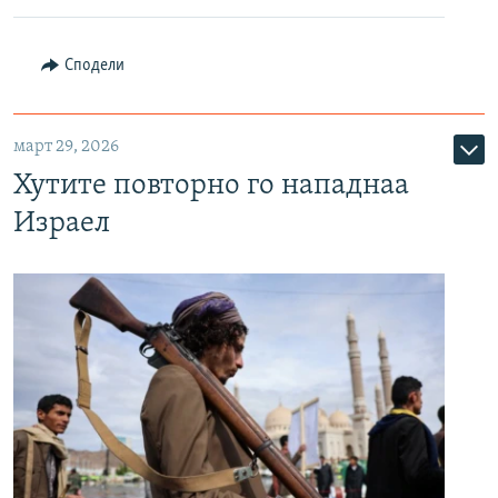
Сподели
март 29, 2026
Хутите повторно го нападнаа
Израел