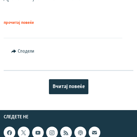
прочитај повеќе
Сподели
Вчитај повеќе
СЛЕДЕТЕ НЕ