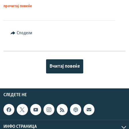
прочитај повеќе
Сподели
Вчитај повеќе
СЛЕДЕТЕ НЕ
ИНФО СТРАНИЦА