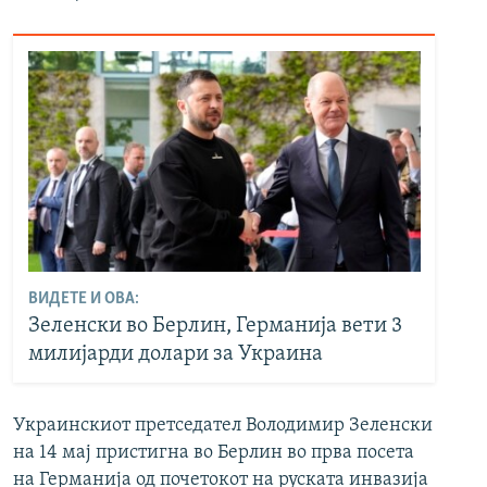
ВИДЕТЕ И ОВА:
Зеленски во Берлин, Германија вети 3
милијарди долари за Украина
Украинскиот претседател Володимир Зеленски
на 14 мај пристигна во Берлин во прва посета
на Германија од почетокот на руската инвазија