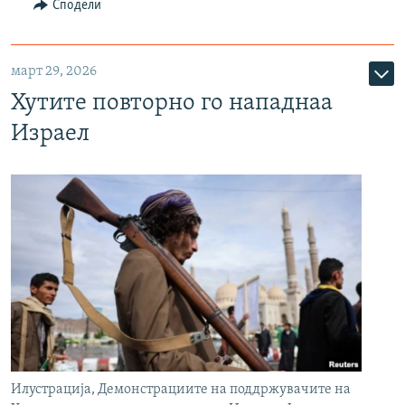
Сподели
март 29, 2026
Хутите повторно го нападнаа
Израел
Илустрација, Демонстрациите на поддржувачите на