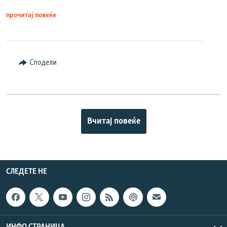
прочитај повеќе
Сподели
Вчитај повеќе
СЛЕДЕТЕ НЕ
ИНФО СТРАНИЦА