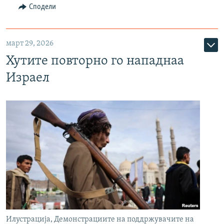
Сподели
март 29, 2026
Хутите повторно го нападнаа
Израел
Илустрација, Демонстрациите на поддржувачите на