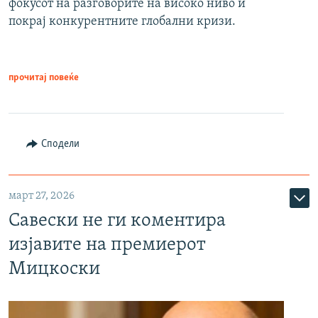
фокусот на разговорите на високо ниво и
покрај конкурентните глобални кризи.
прочитај повеќе
Сподели
март 27, 2026
Савески не ги коментира
изјавите на премиерот
Мицкоски