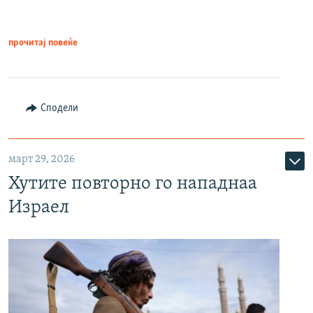
прочитај повеќе
Сподели
март 29, 2026
Хутите повторно го нападнаа
Израел