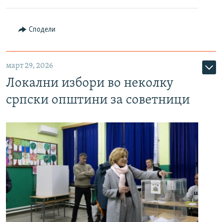
Сподели
март 29, 2026
Локални избори во неколку
српски општини за советници