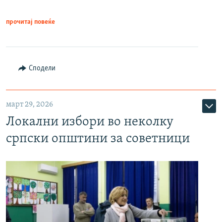
прочитај повеќе
Сподели
март 29, 2026
Локални избори во неколку
српски општини за советници