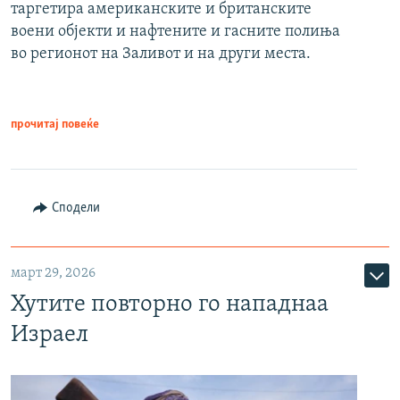
таргетира американските и британските
воени објекти и нафтените и гасните полиња
во регионот на Заливот и на други места.
прочитај повеќе
Сподели
март 29, 2026
Хутите повторно го нападнаа
Израел