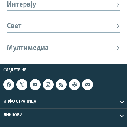
Интервју
Свет
Мултимедиа
СЛЕДЕТЕ НЕ
ИНФО СТРАНИЦА
ЛИНКОВИ