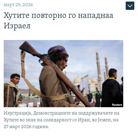
март 29, 2026
Хутите повторно го нападнаа
Израел
Илустрација, Демонстрациите на поддржувачите на
Хутите во знак на солидарност со Иран, во Јемен, на
27 март 2026 година.