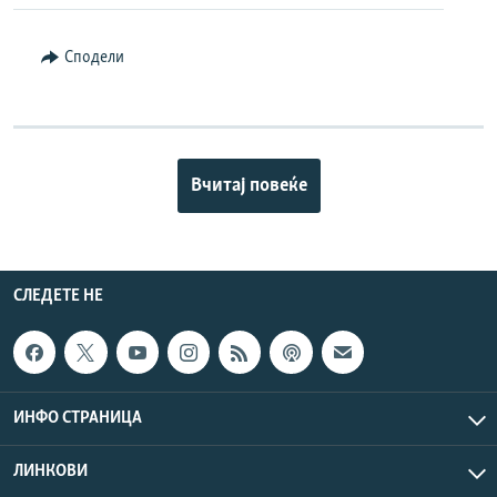
Сподели
Вчитај повеќе
СЛЕДЕТЕ НЕ
ИНФО СТРАНИЦА
ЛИНКОВИ