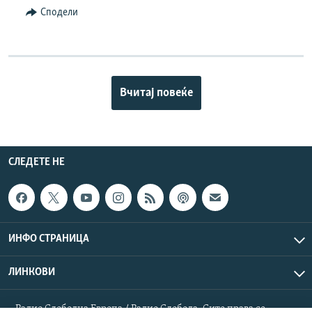
Сподели
Вчитај повеќе
СЛЕДЕТЕ НЕ
ИНФО СТРАНИЦА
ЛИНКОВИ
Радио Слободна Европа / Радио Слобода. Сите права се