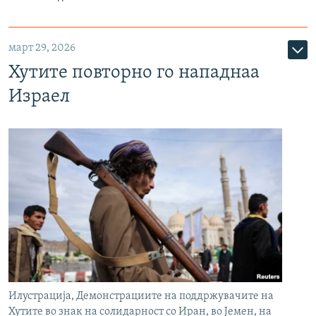
март 29, 2026
Хутите повторно го нападнаа
Израел
Илустрација, Демонстрациите на поддржувачите на
Хутите во знак на солидарност со Иран, во Јемен, на