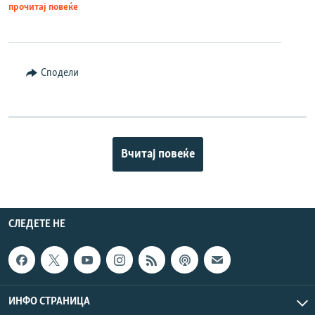
прочитај повеќе
Сподели
Вчитај повеќе
СЛЕДЕТЕ НЕ
ИНФО СТРАНИЦА