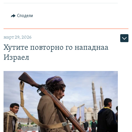
Сподели
март 29, 2026
Хутите повторно го нападнаа
Израел