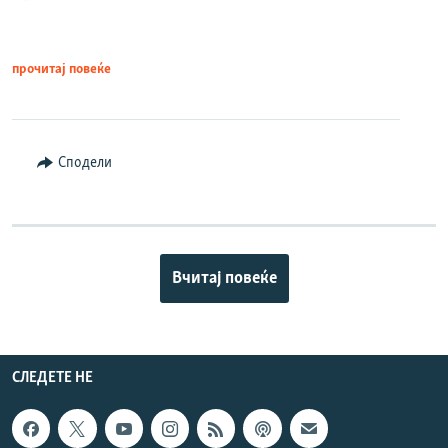
прочитај повеќе
Сподели
Вчитај повеќе
СЛЕДЕТЕ НЕ