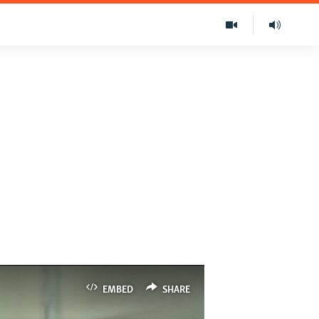
EMBED
SHARE