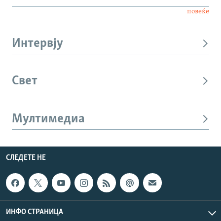
повеќе
Интервју
Свет
Мултимедиа
СЛЕДЕТЕ НЕ
ИНФО СТРАНИЦА