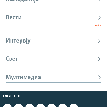
Вести
повеќе
Интервју
Свет
Мултимедиа
СЛЕДЕТЕ НЕ