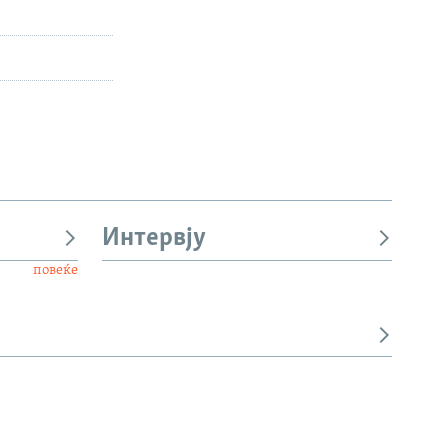
Интервју
повеќе