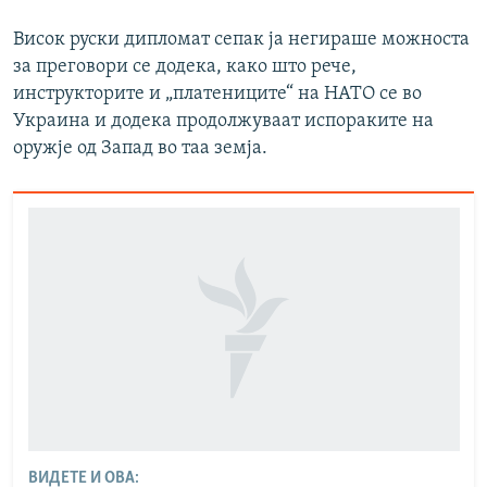
Висок руски дипломат сепак ја негираше можноста
за преговори се додека, како што рече,
инструкторите и „платениците“ на НАТО се во
Украина и додека продолжуваат испораките на
оружје од Запад во таа земја.
ВИДЕТЕ И ОВА: