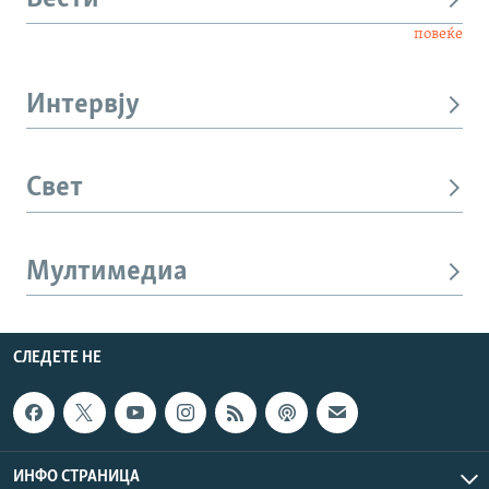
повеќе
Интервју
Свет
Мултимедиа
СЛЕДЕТЕ НЕ
ИНФО СТРАНИЦА