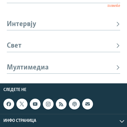
повеќе
Интервју
Свет
Мултимедиа
СЛЕДЕТЕ НЕ
ИНФО СТРАНИЦА