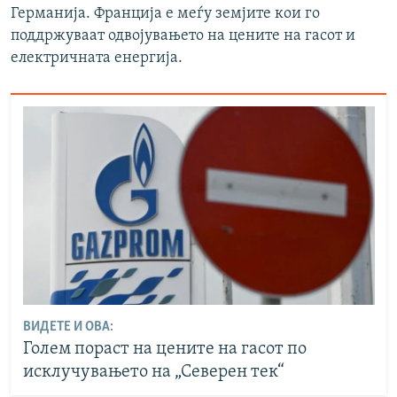
Германија. Франција е меѓу земјите кои го
поддржуваат одвојувањето на цените на гасот и
електричната енергија.
ВИДЕТЕ И ОВА:
Голем пораст на цените на гасот по
исклучувањето на „Северен тек“