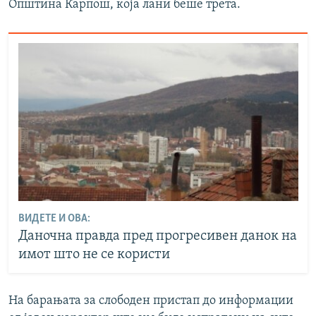
Општина Карпош, која лани беше трета.
ВИДЕТЕ И ОВА:
Даночна правда пред прогресивен данок на
имот што не се користи
На барањата за слободен пристап до информации