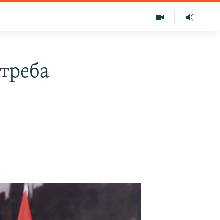
 треба