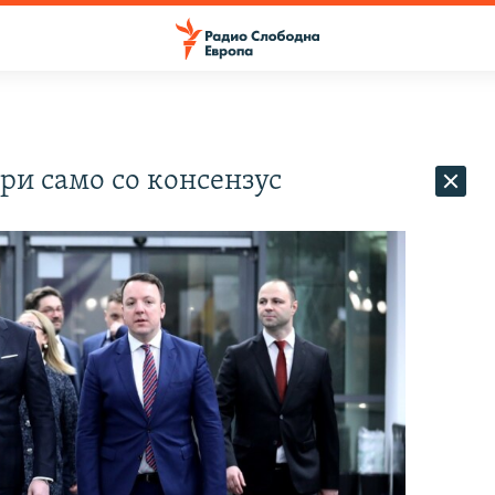
и само со консензус