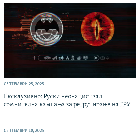
СЕПТЕМВРИ 25, 2025
Ексклузивно: Руски неонацист зад
сомнителна кампања за регрутирање на ГРУ
СЕПТЕМВРИ 10, 2025