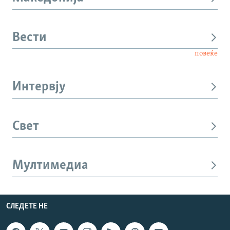
Вести
повеќе
Интервју
Свет
Мултимедиа
СЛЕДЕТЕ НЕ