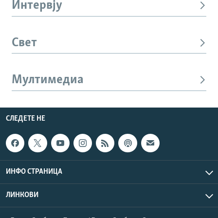
Интервју
Свет
Мултимедиа
СЛЕДЕТЕ НЕ
ИНФО СТРАНИЦА
ЛИНКОВИ