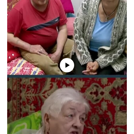
No media source currently available