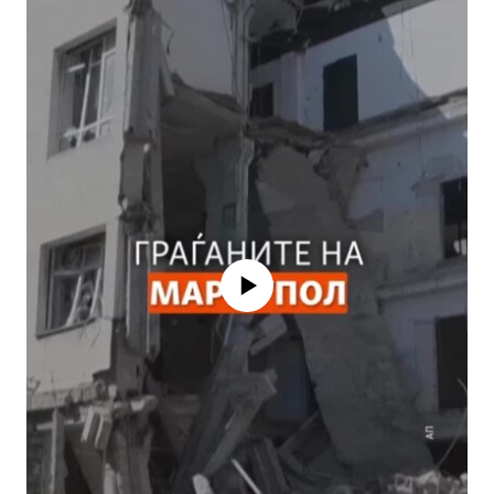
No media source currently available