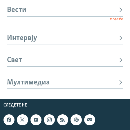
Вести
повеќе
Интервју
Свет
Мултимедиа
СЛЕДЕТЕ НЕ