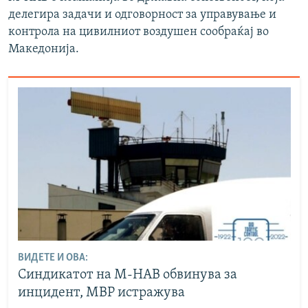
делегира задачи и одговорност за управување и
контрола на цивилниот воздушен сообраќај во
Македонија.
ВИДЕТЕ И ОВА:
Синдикатот на М-НАВ обвинува за
инцидент, МВР истражува