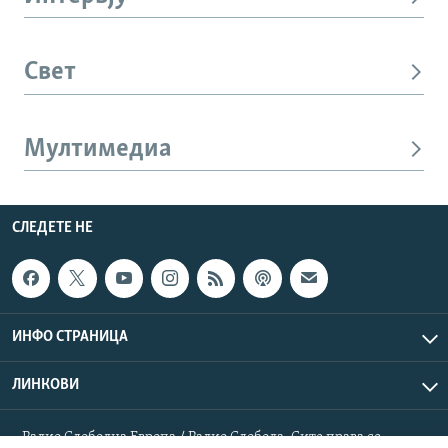
Свет
Мултимедиа
СЛЕДЕТЕ НЕ
ИНФО СТРАНИЦА
ЛИНКОВИ
Радио Слободна Европа / Радио Слобода. Сите права се