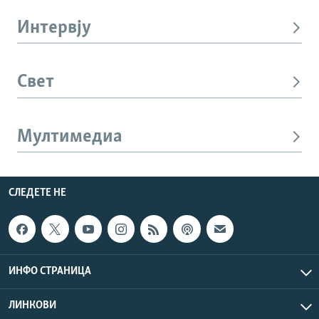
Интервју
Свет
Мултимедиа
СЛЕДЕТЕ НЕ
ИНФО СТРАНИЦА
ЛИНКОВИ