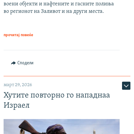
воени објекти и нафтените и гасните полиња
во регионот на Заливот и на други места.
прочитај повеќе
Сподели
март 29, 2026
Хутите повторно го нападнаа
Израел