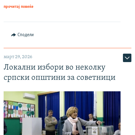
прочитај повеќе
Сподели
март 29, 2026
Локални избори во неколку
српски општини за советници