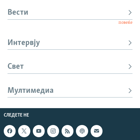
Вести
повеќе
Интервју
Свет
Мултимедиа
СЛЕДЕТЕ НЕ