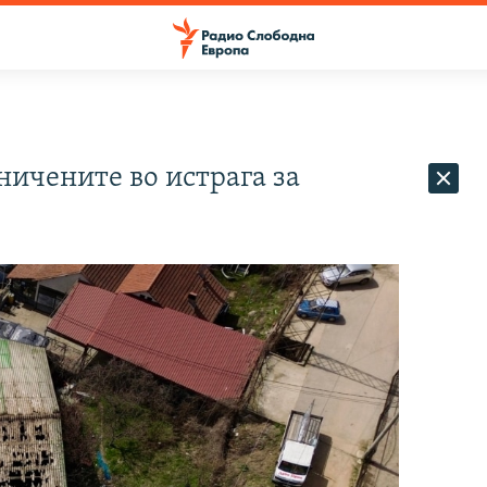
ничените во истрага за