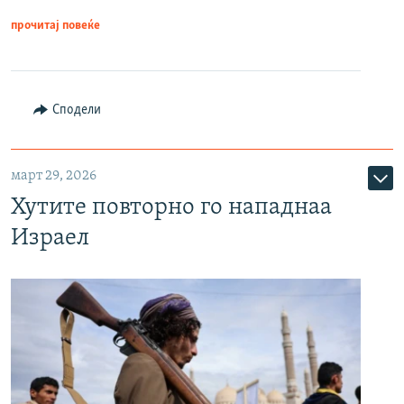
прочитај повеќе
Сподели
март 29, 2026
Хутите повторно го нападнаа
Израел