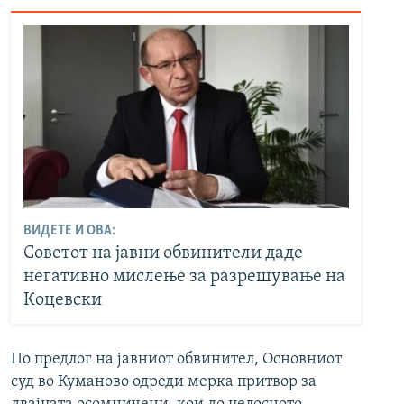
ВИДЕТЕ И ОВА:
Советот на јавни обвинители даде
негативно мислење за разрешување на
Коцевски
По предлог на јавниот обвинител, Основниот
суд во Куманово одреди мерка притвор за