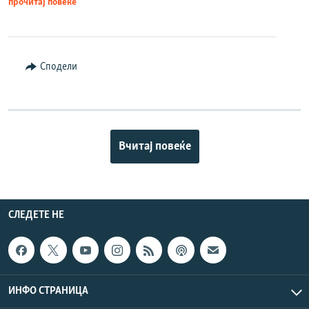
прочитај повеќе
Сподели
Вчитај повеќе
СЛЕДЕТЕ НЕ
ИНФО СТРАНИЦА