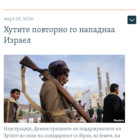
март 29, 2026
Хутите повторно го нападнаа
Израел
Илустрација, Демонстрациите на поддржувачите на
Хутите во знак на солидарност со Иран, во Јемен, на