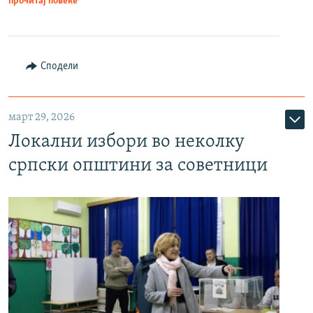
прочитај повеќе
Сподели
март 29, 2026
Локални избори во неколку
српски општини за советници