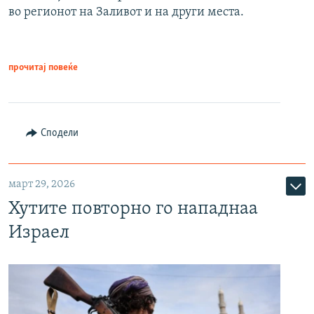
во регионот на Заливот и на други места.
прочитај повеќе
Сподели
март 29, 2026
Хутите повторно го нападнаа
Израел