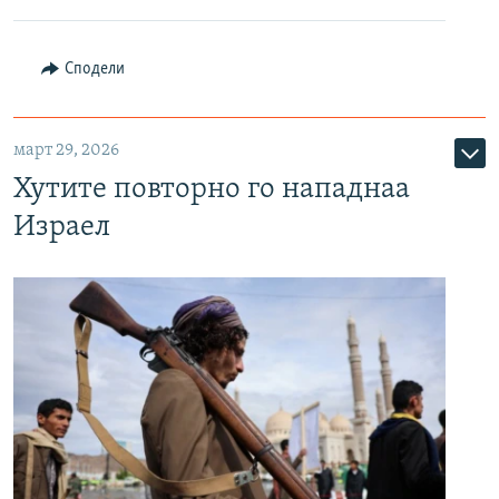
Сподели
март 29, 2026
Хутите повторно го нападнаа
Израел