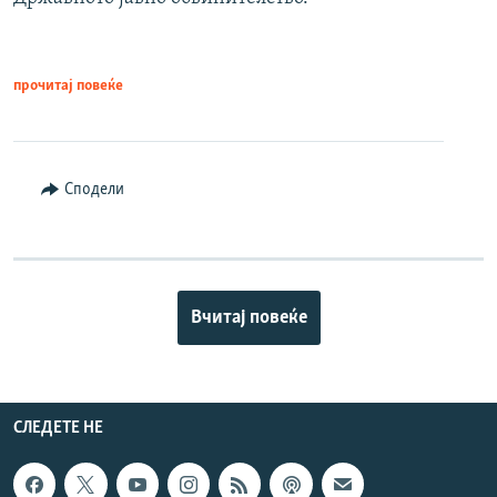
прочитај повеќе
Сподели
Вчитај повеќе
СЛЕДЕТЕ НЕ