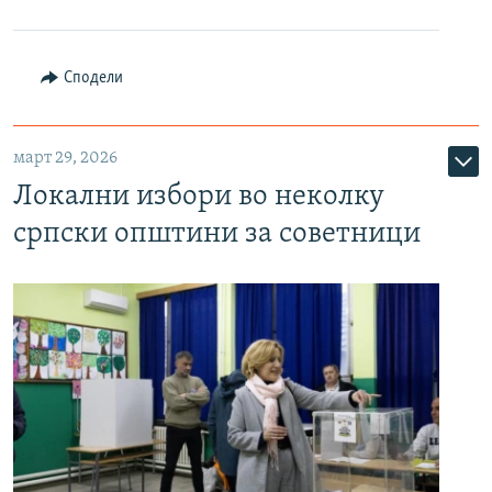
Сподели
март 29, 2026
Локални избори во неколку
српски општини за советници