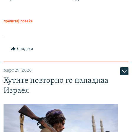
прочитај повеќе
Сподели
март 29, 2026
Хутите повторно го нападнаа
Израел