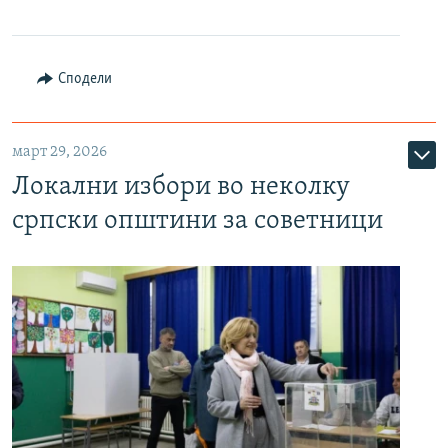
Сподели
март 29, 2026
Локални избори во неколку
српски општини за советници