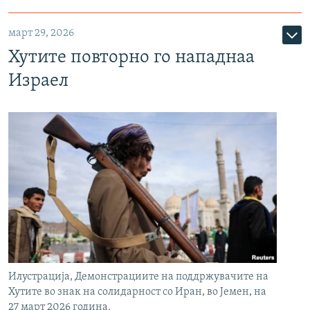
март 29, 2026
Хутите повторно го нападнаа
Израел
Илустрација, Демонстрациите на поддржувачите на
Хутите во знак на солидарност со Иран, во Јемен, на
27 март 2026 година.