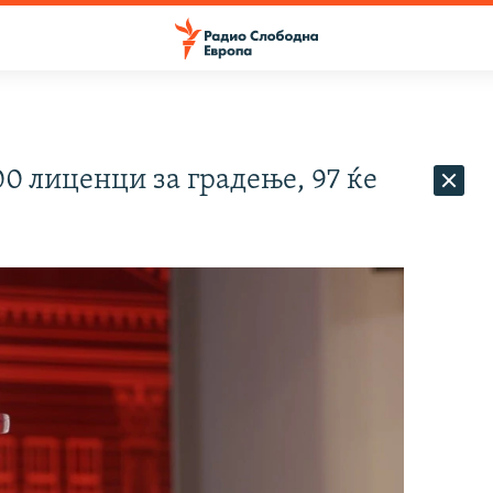
0 лиценци за градење, 97 ќе